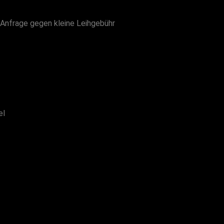
 Anfrage gegen kleine Leihgebühr
el