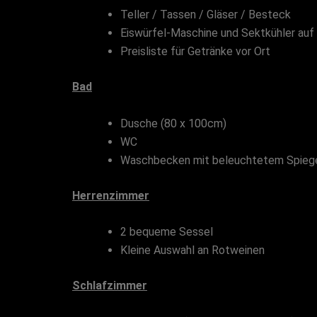
Teller / Tassen / Gläser / Besteck
Eiswürfel-Maschine und Sektkühler auf
Preisliste für Getränke vor Ort
Bad
Dusche (80 x 100cm)
WC
Waschbecken mit beleuchtetem Spieg
Herrenzimmer
2 bequeme Sessel
Kleine Auswahl an Rotweinen
Schlafzimmer