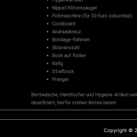
Nippel/Klitorissauger
Fickmaschine (für 30 Euro zubuchbar)
Cockboard
Andreaskreuz
Bondage-Rahmen
Sklavenstuhl
Bock auf Rollen
Käfig
Strafbock
Pranger
Bettwäsche, Handtücher und Hygiene-Artikel werd
desinfiziert, hierfür stehen Kisten bereit.
Copyright © 2