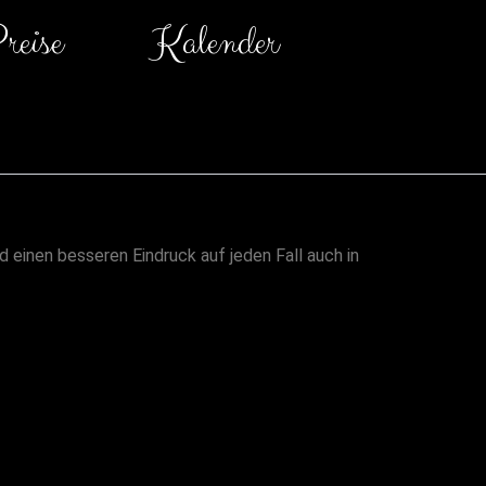
reise
Kalender
 einen besseren Eindruck auf jeden Fall auch in