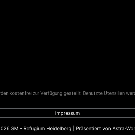
en kostenfrei zur Verfügung gestellt. Benutzte Utensilien wer
Impressum
026 SM - Refugium Heidelberg | Präsentiert von
Astra-Wo