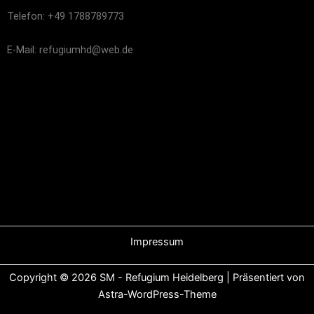
Telefon: +49 1788789773
E-Mail: refugiumhd@web.de
Impressum
Copyright © 2026 SM - Refugium Heidelberg | Präsentiert von
Astra-WordPress-Theme