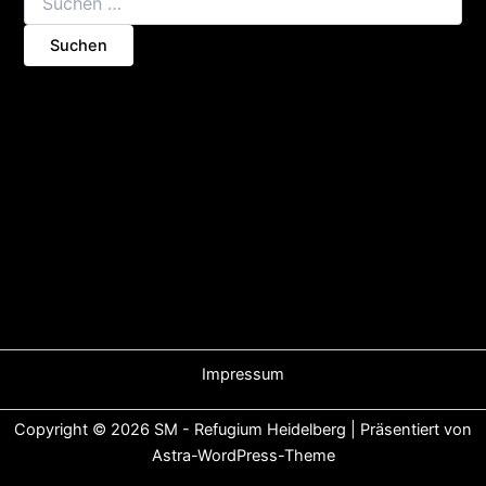
Impressum
Copyright © 2026 SM - Refugium Heidelberg | Präsentiert von
Astra-WordPress-Theme